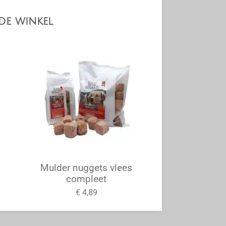
de winkel
Mulder nuggets vlees
compleet
€ 4,89