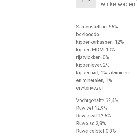
winkelwagen
Samenstelling: 56%
bevleesde
kippenkarkassen, 12%
kippen MDM, 10%
rijstvlokken, 8%
kippenlever, 2%
kippenhart, 1% vitaminen
en mineralen, 1%
erwtenvezel
Vochtgehalte 62,4%
Ruw vet 12,9%
Ruw eiwit 12,6%
Ruwe as 2,8%
Ruwe celstof 0,3%