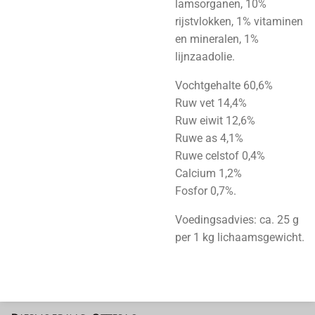
lamsorganen, 10%
rijstvlokken, 1% vitaminen
en mineralen, 1%
lijnzaadolie.
Vochtgehalte 60,6%
Ruw vet 14,4%
Ruw eiwit 12,6%
Ruwe as 4,1%
Ruwe celstof 0,4%
Calcium 1,2%
Fosfor 0,7%.
Voedingsadvies: ca. 25 g
per 1 kg lichaamsgewicht.